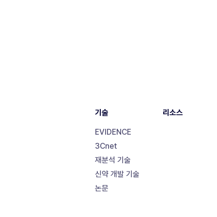
기술
리소스
EVIDENCE
3Cnet
재분석 기술
신약 개발 기술
논문