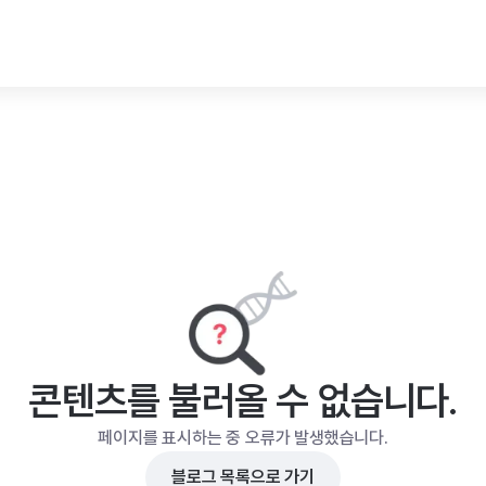
콘텐츠를 불러올 수 없습니다.
페이지를 표시하는 중 오류가 발생했습니다.
블로그 목록으로 가기