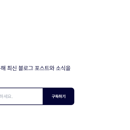
해 최신 블로그 포스트와 소식을
구독하기