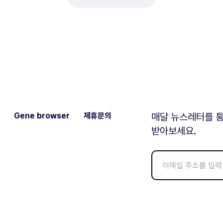
Gene browser
제휴문의
매달 뉴스레터를 통
받아보세요.