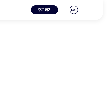
주문하기
KOR