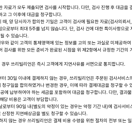
한 자료가 모두 제출되면 검사를 시작합니다. 다만, 검사 진행 후 대금을
하고 그 이후에 대금을 청구합니다.
 때, 양 당사자가 합의한 기일은 고객이 검사에 필요한 자료(검사의뢰서,
으로부터 최대 5주를 넘지 않습니다. 단, 검사 건에 대한 특이사항으
될 수 있습니다.
 경우와 같이 고객의 통제영역에 있는 정보를 고의 또는 과실로 미제공하
어 검사를 위한 모든 준비가 완료된 시점을 위 제2항에서 규정한 기간의
 경우 쓰리빌리언은 즉시 고객에게 지연사유를 서면으로 통지합니다.
 30일 이내에 결제하지 않는 경우, 쓰리빌리언은 주문된 검사서비스
제 청구일을 합의하였거나 변경한 경우, 이에 따라 결제대금을 청구할 수 
공에 납부하여야 하는 세금을 포함하여 대금을 청구합니다. 다만, 결과물
 해당 비용은 고객이 부담합니다.
날로부터 90일 내(별도의 약정이 있는 경우는 약정 기간 내)에 검사서비
 산정한 지연배상금을 별도 청구할 수 있습니다.
지 않는 경우 쓰리빌리언은 결제 비용 수령을 위한 절차의 전부 또는 일