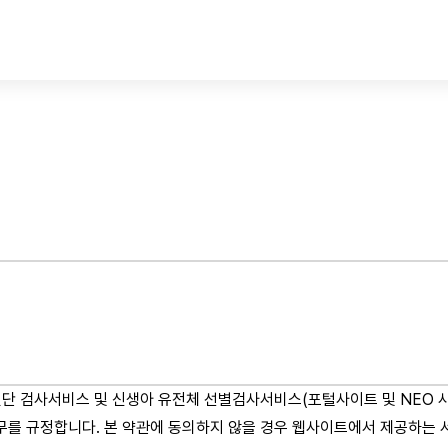
진단 검사서비스 및 신생아 유전체 선별검사서비스(포털사이트 및 NEO 
무를 규정합니다. 본 약관에 동의하지 않을 경우 웹사이트에서 제공하는