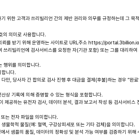
기 위한 고객과 쓰리빌리언 간의 제반 권리와 의무를 규정하는데 그 목적
 호의 의미로 사용합니다.
 위해 운영하는 사이트로 URL주소 https://portal.3billion.
여 쓰리빌리언에 검사서비스를 요청한 자(기관 포함) 또는 그를 대리하여
는 행위를 의미합니다.
미합니다.
다만, 당사자 간 합의로 검사 진행 후 대금을 결제(후불)하는 경우 “완
전산상 기록에 의해 증명할 수 있는 형식을 포함합니다.
 제공하는 유전자 검사, 데이터 분석, 결과 보고서 작성 등 검사서비스
 또는 전자 파일을 의미합니다.
생물학적 물질(예: 혈액, 구강상피세포 또는 기타 검체)을 의미합니다.
행 과정에서 샘플의 품질, 데이터의 정확성 및 분석 가능 여부를 검증하기 위해