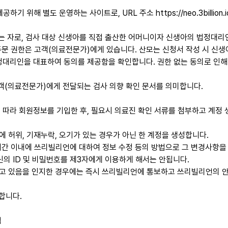
 위해 별도 운영하는 사이트로, URL 주소 https://neo.3billion
하는 자로, 검사 대상 신생아를 직접 출산한 어머니이자 신생아의 법정대리
 주문 권한은 고객(의료전문가)에게 있습니다. 산모는 신청서 작성 시 신
정대리인을 대표하여 동의를 제공함을 확인합니다. 권한 없는 동의로 인해
고객(의료전문가)에게 전달되는 검사 의향 확인 문서를 의미합니다.
 따라 회원정보를 기입한 후, 필요시 의료진 확인 서류를 첨부하고 계정
 허위, 기재누락, 오기가 있는 경우가 아닌 한 계정을 생성합니다.
 기간 이내에 쓰리빌리언에 대하여 정보 수정 등의 방법으로 그 변경사항을
신의 ID 및 비밀번호를 제3자에게 이용하게 해서는 안됩니다.
하고 있음을 인지한 경우에는 즉시 쓰리빌리언에 통보하고 쓰리빌리언의 
합니다.
입