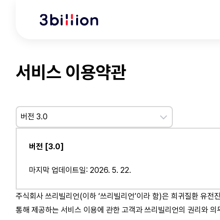
서비스 이용약관
버전 [3.0]
마지막 업데이트일: 2026. 5. 22.
주식회사 쓰리빌리언(이하 ‘쓰리빌리언’이라 함)은 희귀질환 유전
통해 제공하는 서비스 이용에 관한 고객과 쓰리빌리언의 권리와 의