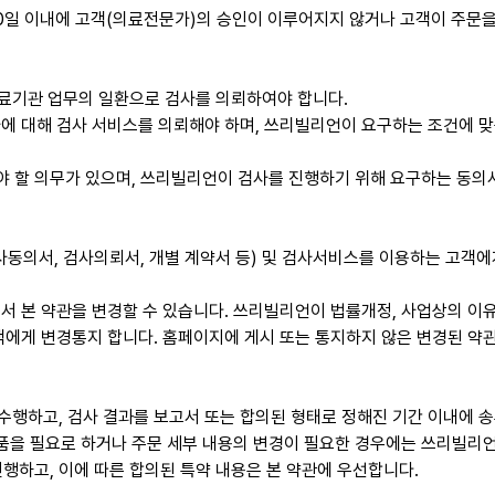
50일 이내에 고객(의료전문가)의 승인이 이루어지지 않거나 고객이 주문
료기관 업무의 일환으로 검사를 의뢰하여야 합니다.
에 대해 검사 서비스를 의뢰해야 하며, 쓰리빌리언이 요구하는 조건에 맞
야 할 의무가 있으며, 쓰리빌리언이 검사를 진행하기 위해 요구하는 동의서
동의서, 검사의뢰서, 개별 계약서 등) 및 검사서비스를 이용하는 고객에
 본 약관을 변경할 수 있습니다. 쓰리빌리언이 법률개정, 사업상의 이유
객에게 변경통지 합니다. 홈페이지에 게시 또는 통지하지 않은 변경된 약
행하고, 검사 결과를 보고서 또는 합의된 형태로 정해진 기간 이내에 
품을 필요로 하거나 주문 세부 내용의 변경이 필요한 경우에는 쓰리빌리
진행하고, 이에 따른 합의된 특약 내용은 본 약관에 우선합니다.