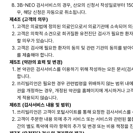
3B-NEO 검사서비스의 경우, 산모의 신청서 작성일로부터 1
우, 해당 신청은 자동으로 취소됩니다.
제4조 (고객의 의무)
고객은 의료법에 정의된 의료인으로서 의료기관에 소속되어 의
고객은 의학적 소견으로 희귀질환 유전진단 검사가 필요한 환자
할 의무가 있습니다.
고객은 검사에 필요한 환자의 동의 및 관련 기관의 동의를 받아
를 제출해야 합니다.
제5조 (약관의 효력 및 변경)
본 약관은 검사서비스를 이용하기 위해 작성하는 모든 문서(검사
합니다.
쓰리빌리언은 필요한 경우 관련법령을 위배하지 않는 범위 내에서
관을 개정하는 경우, 개정된 약관을 홈페이지에 게시하거나 고
게 적용되지 않습니다.
제6조 (검사서비스 내용 및 범위)
쓰리빌리언은 고객이 포털사이트를 통해 요청한 검사서비스를 수
고객이 주문한 내용 외에 추가 서비스 또는 서비스와 관련된 물
간의 별도 특약에 따라 항목의 추가 및 변경 또는 비용 책정을 