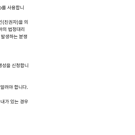
.io를 사용합니
인(친권자)을 의
생아의 법정대리
 발생하는 분쟁
 생성을 신청합니
 알려야 합니다.
안내가 있는 경우