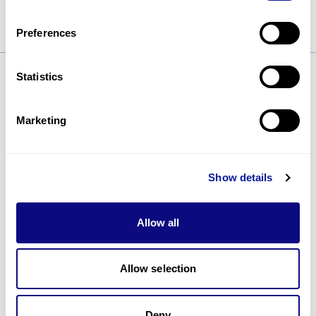
Preferences
Statistics
기술
Marketing
리소스
Gene browser
Show details
제휴문의
Allow all
Allow selection
매달 뉴스레터를 통해 최신 블로그 포스트와 소식을 받아보세요.
Deny