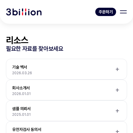
주문하기
리소스
필요한 자료를 찾아보세요
기술 백서
2026.03.26
회사소개서
2026.01.01
샘플 의뢰서
2025.01.01
유전자검사 동의서