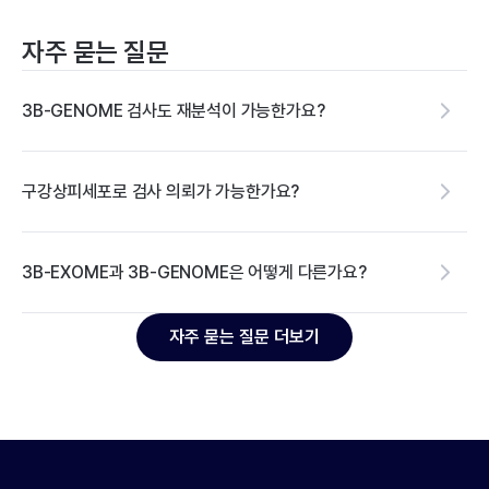
자주 묻는 질문
3B-GENOME 검사도 재분석이 가능한가요?
구강상피세포로 검사 의뢰가 가능한가요?
3B-EXOME과 3B-GENOME은 어떻게 다른가요?
자주 묻는 질문 더보기