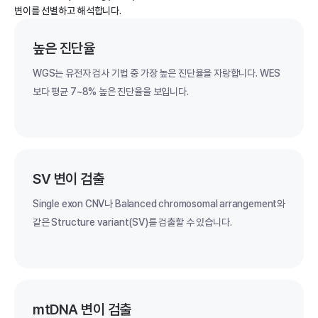
변이를 선별하고 해석합니다.
높은 진단율
WGS는 유전자 검사 기법 중 가장 높은 진단율을 자랑합니다. WES
보다 평균 7~8% 높은 진단율을 보입니다.
SV 변이 검출
Single exon CNV나 Balanced chromosomal arrangement와
같은 Structure variant(SV)를 검출할 수 있습니다.
mtDNA 변이 검출