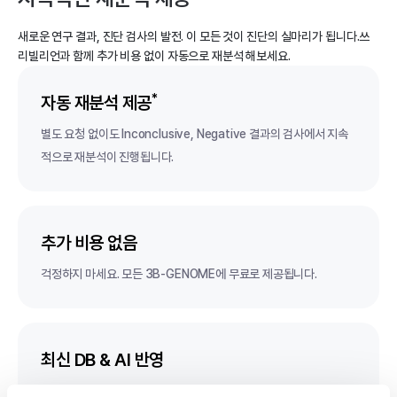
새로운 연구 결과, 진단 검사의 발전. 이 모든 것이 진단의 실마리가 됩니다.
쓰
리빌리언과 함께 추가 비용 없이 자동으로 재분석 해보세요.
*
자동 재분석 제공
별도 요청 없이도 Inconclusive, Negative 결과의 검사에서 지속
적으로 재분석이 진행됩니다.
추가 비용 없음
걱정하지 마세요.
모든 3B-GENOME에
무료로 제공됩니다.
최신 DB & AI 반영
증가하는 변이 DB와 지속적으로 개선되는