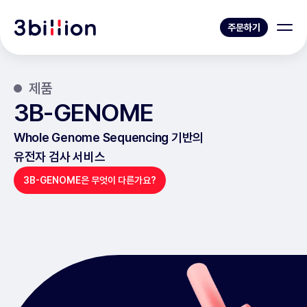
주문하기
제품
3B-GENOME
Whole Genome Sequencing 기반의
유전자 검사 서비스
3B-GENOME은 무엇이 다른가요?