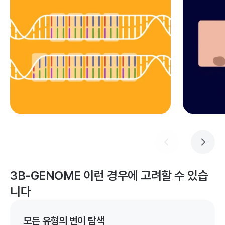
3B-GENOME
이런 경우에 고려할 수 있습
니다
모든 유형의 변이 탐색