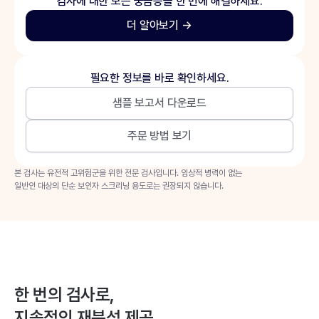
검사에 대한 모든 궁금증을 한 번에 해결하세요.
더 알아보기 →
필요한 정보를 바로 확인하세요.
샘플 보고서 다운로드
주문 방법 보기
본 검사는 유전적 고위험군을 위한 전문 검사입니다. 임상적 병력이 없는
일반인 대상의 단순 보인자 스크리닝 용도로는 권장되지 않습니다.
한 번의 검사로,
지속적인 재분석 제공