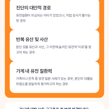
진단의 대안적 경로
유전질환이 의심되는 아이가 있었으나, 직접 검사가 불가능
한 경우.
반복 유산 및 사산
원인 모를 유산과 사산, 그 이면에 숨겨진 유전적 '이유'를 찾
고자 하는 경우.
가계 내 유전 질환력
가족이나 친척 중 유전 질환 사례가 있는 경우, 본인의 대물림
위험도를 정밀하게 평가하고자 하는 경우.