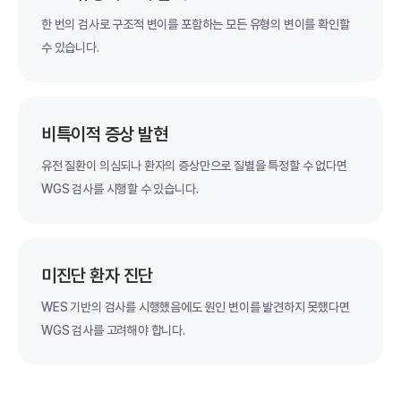
한 번의 검사로 구조적 변이를 포함하는 모든 유형의 변이를 확인할
수 있습니다.
비특이적 증상 발현
유전 질환이 의심되나 환자의 증상만으로 질별을 특정할 수 없다면
WGS 검사를 시행할 수 있습니다.
미진단 환자 진단
WES 기반의 검사를 시행했음에도 원인 변이를 발견하지 못했다면
WGS 검사를 고려해야 합니다.