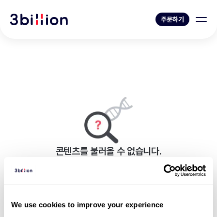
주문하기
콘텐츠를 불러올 수 없습니다.
페이지를 표시하는 중 오류가 발생했습니다.
블로그 목록으로 가기
We use cookies to improve your experience