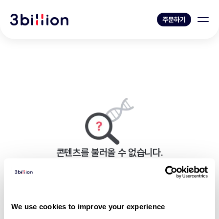
주문하기
콘텐츠를 불러올 수 없습니다.
페이지를 표시하는 중 오류가 발생했습니다.
블로그 목록으로 가기
We use cookies to improve your experience