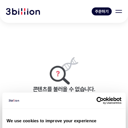
주문하기
콘텐츠를 불러올 수 없습니다.
페이지를 표시하는 중 오류가 발생했습니다.
블로그 목록으로 가기
We use cookies to improve your experience