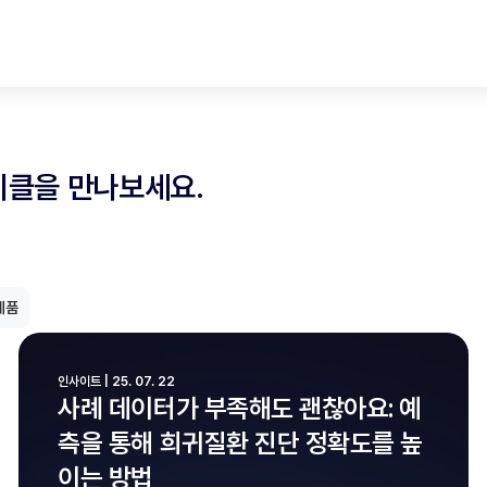
티클을 만나보세요.
제품
인사이트 | 25. 07. 22
사례 데이터가 부족해도 괜찮아요: 예
측을 통해 희귀질환 진단 정확도를 높
이는 방법