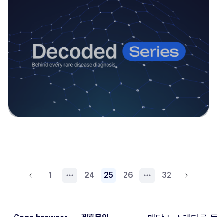
1
24
25
26
32