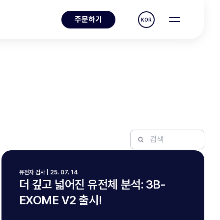
주문하기
KOR
유전자 검사 | 25. 07. 14
더 깊고 넓어진 유전체 분석: 3B-
EXOME V2 출시!