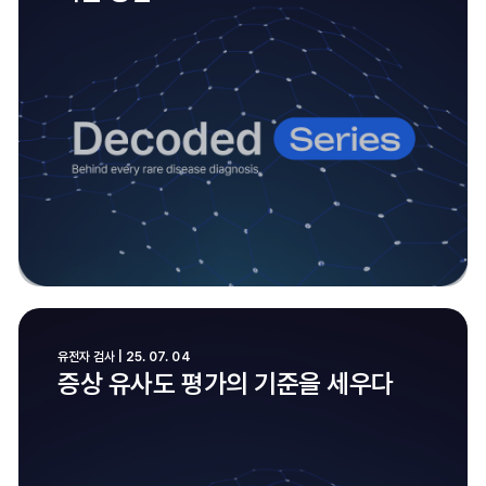
유전자 검사 | 25. 07. 04
증상 유사도 평가의 기준을 세우다