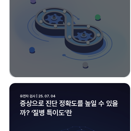
유전자 검사 | 25. 07. 04
증상으로 진단 정확도를 높일 수 있을
까? ‘질병 특이도’란