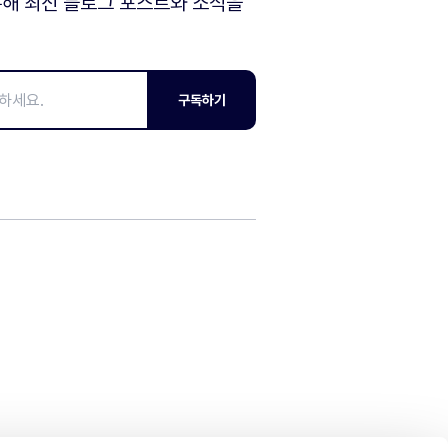
해 최신 블로그 포스트와 소식을
구독하기