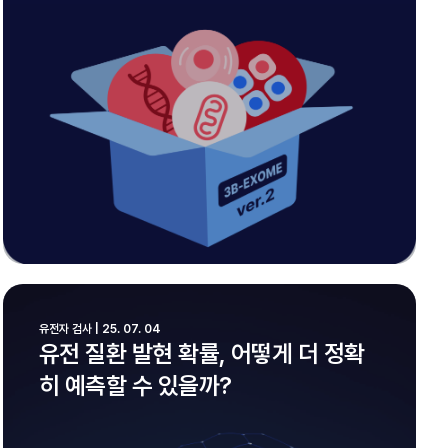
유전자 검사 | 25. 07. 04
유전 질환 발현 확률, 어떻게 더 정확
히 예측할 수 있을까?