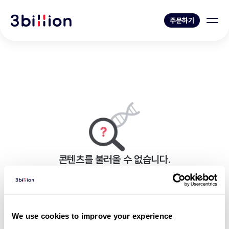
주문하기
콘텐츠를 불러올 수 없습니다.
페이지를 표시하는 중 오류가 발생했습니다.
블로그 목록으로 가기
We use cookies to improve your experience