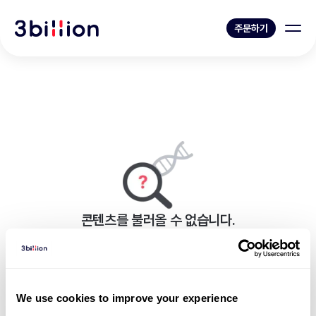
주문하기
콘텐츠를 불러올 수 없습니다.
페이지를 표시하는 중 오류가 발생했습니다.
블로그 목록으로 가기
We use cookies to improve your experience