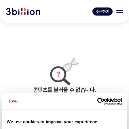
주문하기
콘텐츠를 불러올 수 없습니다.
페이지를 표시하는 중 오류가 발생했습니다.
블로그 목록으로 가기
We use cookies to improve your experience