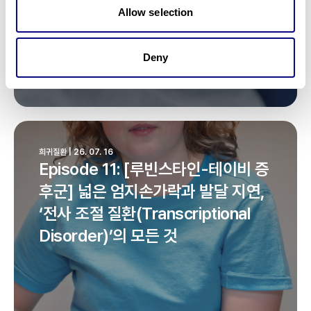
Allow selection
Deny
희귀질환 | 26. 07. 16
Episode 11: [루빈스타인-테이비 증
후군] 넓은 엄지손가락과 발달 지연,
‘전사 조절 질환(Transcriptional
Disorder)’의 모든 것