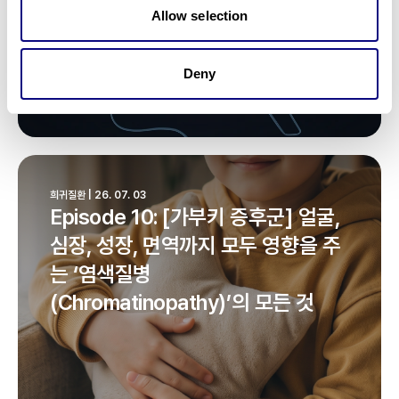
Allow selection
Deny
희귀질환 | 26. 07. 03
Episode 10: [가부키 증후군] 얼굴,
심장, 성장, 면역까지 모두 영향을 주
는 ‘염색질병
(Chromatinopathy)’의 모든 것