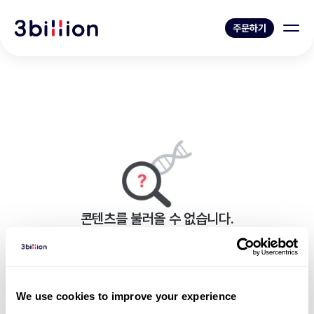
주문하기
콘텐츠를 불러올 수 없습니다.
페이지를 표시하는 중 오류가 발생했습니다.
블로그 목록으로 가기
We use cookies to improve your experience