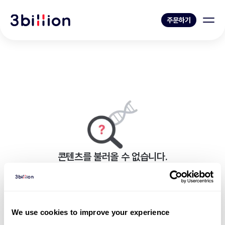
주문하기
콘텐츠를 불러올 수 없습니다.
페이지를 표시하는 중 오류가 발생했습니다.
블로그 목록으로 가기
We use cookies to improve your experience