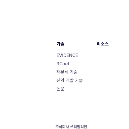
기술
리소스
EVIDENCE
3Cnet
재분석 기술
신약 개발 기술
논문
주식회사 쓰리빌리언