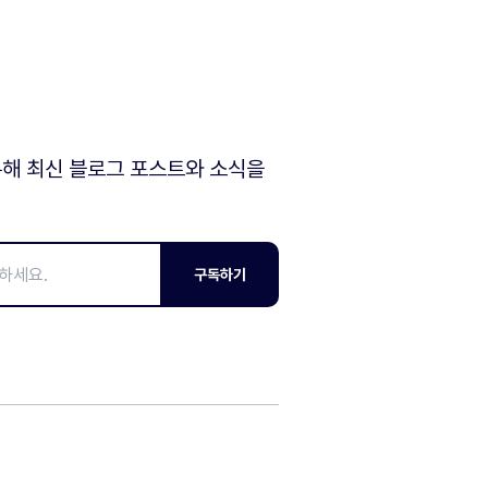
해 최신 블로그 포스트와 소식을
구독하기