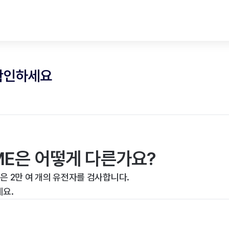
 확인하세요
OME은 어떻게 다른가요?
E은 2만 여 개의 유전자를 검사합니다.
세요.