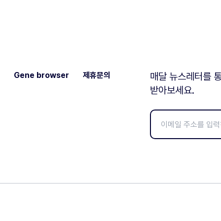
Gene browser
제휴문의
매달 뉴스레터를 통
받아보세요.