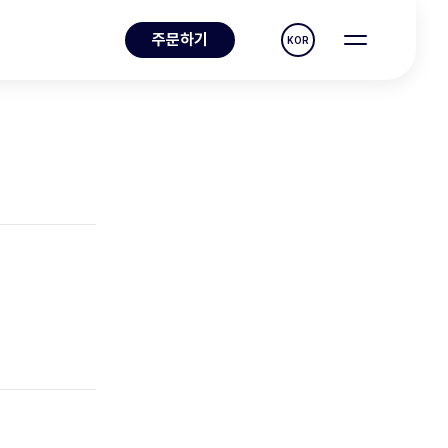
주문하기
KOR