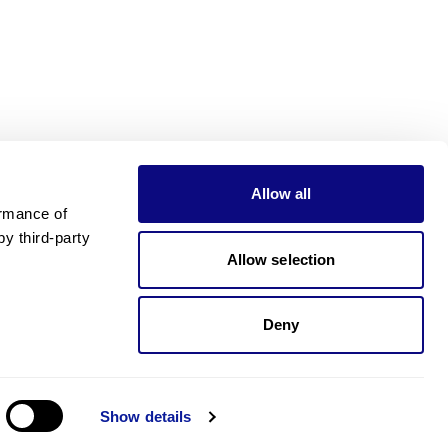
Allow all
rmance of 
 third-party 
Allow selection
Deny
제가 도와드릴게요!. 가격이 궁금하신가요?
Show details