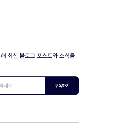
해 최신 블로그 포스트와 소식을
구독하기