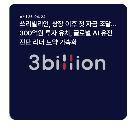
뉴스 | 26. 04. 24
쓰리빌리언, 상장 이후 첫 자금 조달…
300억원 투자 유치, 글로벌 AI 유전
진단 리더 도약 가속화