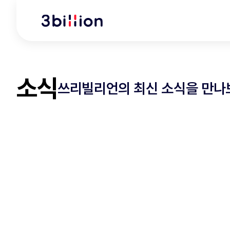
소식
쓰리빌리언의 최신 소식을 만나