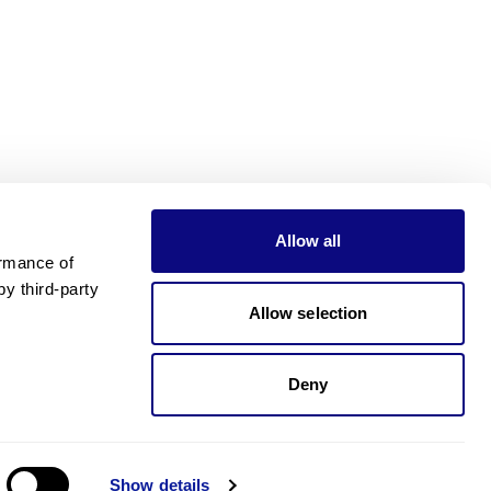
Allow all
rmance of 
 third-party 
Allow selection
Deny
가격이 궁금하신가요?
제가 도와드릴게요!. 가격이 궁금하신가요?
Show details