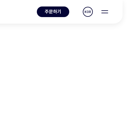
주문하기
KOR