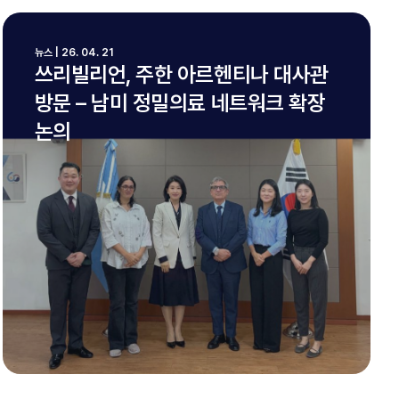
뉴스 | 26. 04. 21
쓰리빌리언, 주한 아르헨티나 대사관
방문 – 남미 정밀의료 네트워크 확장
논의