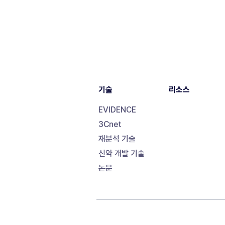
기술
리소스
EVIDENCE
3Cnet
재분석 기술
신약 개발 기술
논문