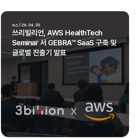
뉴스 | 26. 04. 30
쓰리빌리언, AWS HealthTech
Seminar 서 GEBRA™ SaaS 구축 및
글로벌 진출기 발표