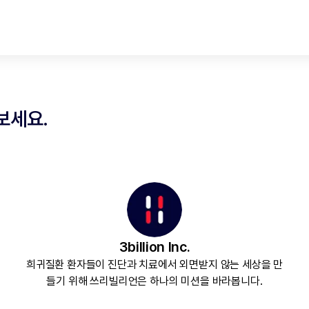
보세요.
3billion Inc.
희귀질환 환자들이 진단과 치료에서 외면받지 않는 세상을 만
들기 위해 쓰리빌리언은 하나의 미션을 바라봅니다.