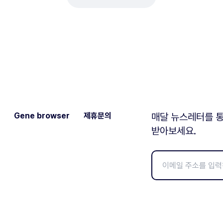
Gene browser
제휴문의
매달 뉴스레터를 통
받아보세요.