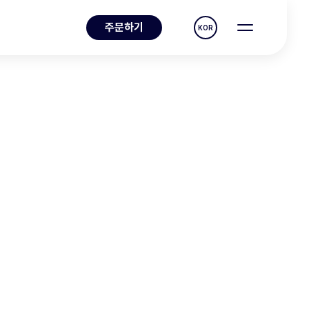
주문하기
KOR