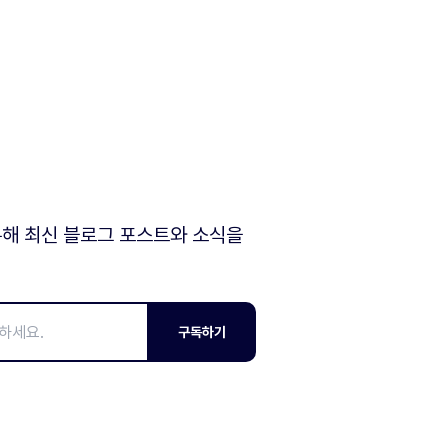
해 최신 블로그 포스트와 소식을
구독하기