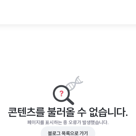
콘텐츠를 불러올 수 없습니다.
페이지를 표시하는 중 오류가 발생했습니다.
블로그 목록으로 가기