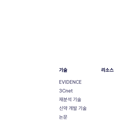
기술
리소스
EVIDENCE
3Cnet
재분석 기술
신약 개발 기술
논문