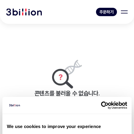
주문하기
콘텐츠를 불러올 수 없습니다.
페이지를 표시하는 중 오류가 발생했습니다.
블로그 목록으로 가기
We use cookies to improve your experience