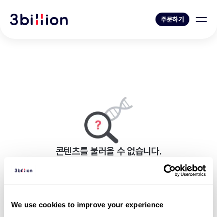
주문하기
콘텐츠를 불러올 수 없습니다.
페이지를 표시하는 중 오류가 발생했습니다.
블로그 목록으로 가기
We use cookies to improve your experience