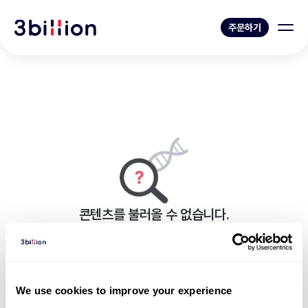
주문하기
콘텐츠를 불러올 수 없습니다.
페이지를 표시하는 중 오류가 발생했습니다.
블로그 목록으로 가기
We use cookies to improve your experience