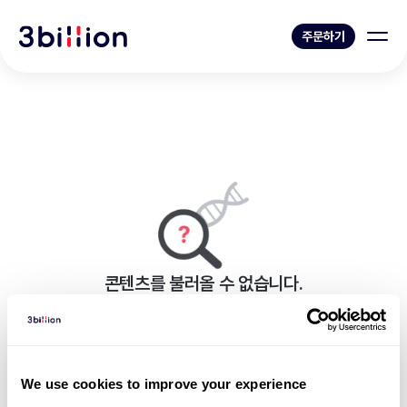
주문하기
콘텐츠를 불러올 수 없습니다.
페이지를 표시하는 중 오류가 발생했습니다.
블로그 목록으로 가기
We use cookies to improve your experience