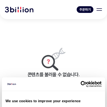
주문하기
콘텐츠를 불러올 수 없습니다.
페이지를 표시하는 중 오류가 발생했습니다.
블로그 목록으로 가기
We use cookies to improve your experience