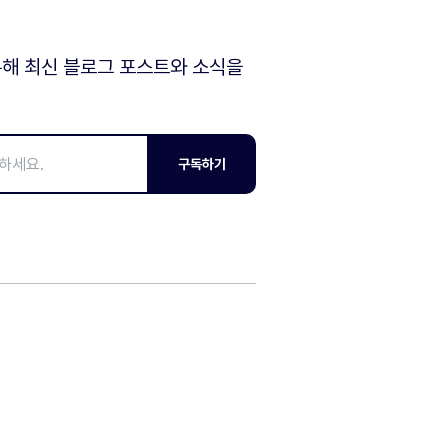
해 최신 블로그 포스트와 소식을
구독하기