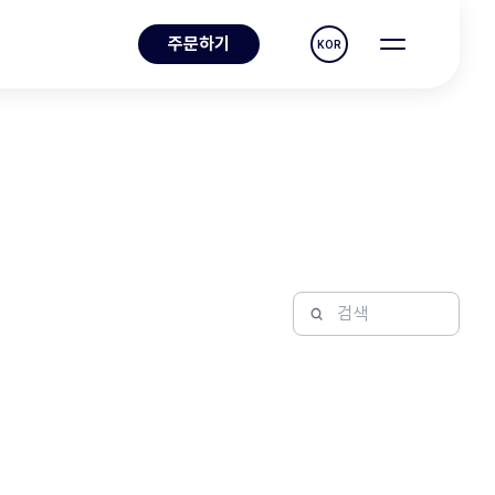
주문하기
KOR