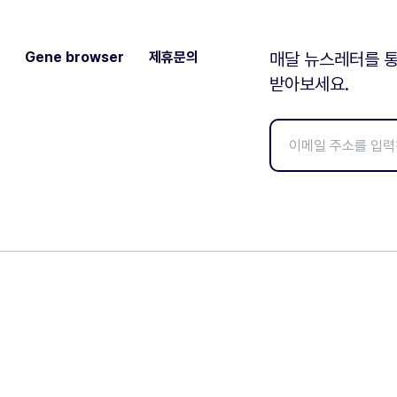
Gene browser
제휴문의
매달 뉴스레터를 통
받아보세요.