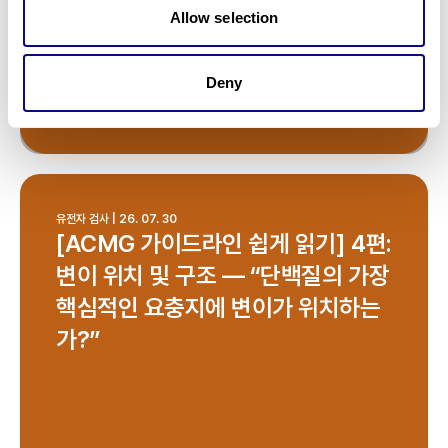
Allow selection
Deny
유전자 검사 | 26. 07. 30
[ACMG 가이드라인 쉽게 읽기] 4편:
변이 위치 및 구조 — “단백질의 가장
핵심적인 요충지에 변이가 위치하는
가?”