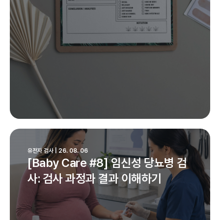
유전자 검사 | 26. 08. 06
[Baby Care #8] 임신성 당뇨병 검
사: 검사 과정과 결과 이해하기