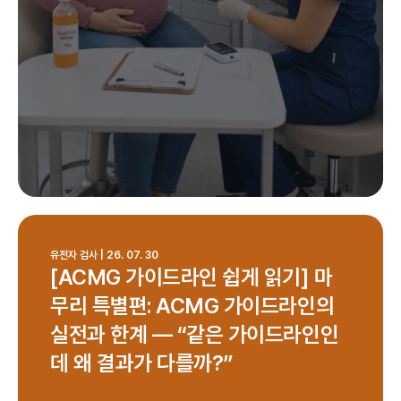
유전자 검사 | 26. 07. 30
[ACMG 가이드라인 쉽게 읽기] 마
무리 특별편: ACMG 가이드라인의
실전과 한계 — “같은 가이드라인인
데 왜 결과가 다를까?”