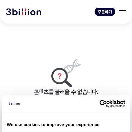
주문하기
콘텐츠를 불러올 수 없습니다.
페이지를 표시하는 중 오류가 발생했습니다.
블로그 목록으로 가기
We use cookies to improve your experience