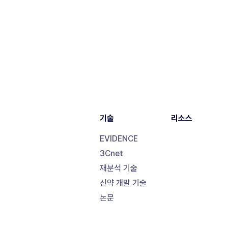
기술
리소스
EVIDENCE
3Cnet
재분석 기술
신약 개발 기술
논문