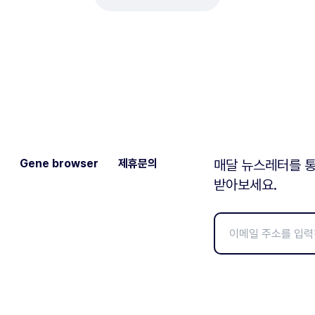
Gene browser
제휴문의
매달 뉴스레터를 통
받아보세요.