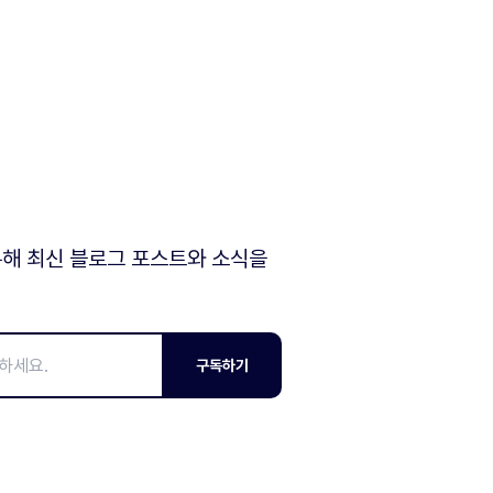
해 최신 블로그 포스트와 소식을
구독하기