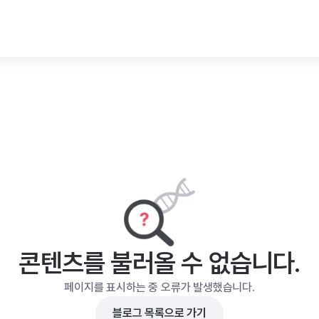
콘텐츠를 불러올 수 없습니다.
페이지를 표시하는 중 오류가 발생했습니다.
블로그 목록으로 가기