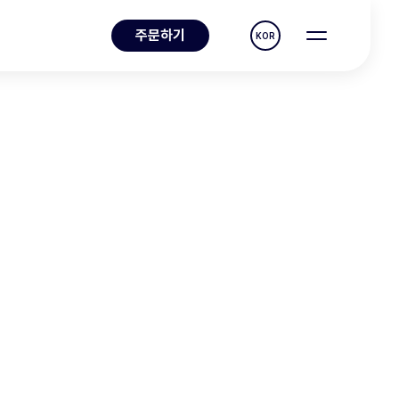
주문하기
KOR