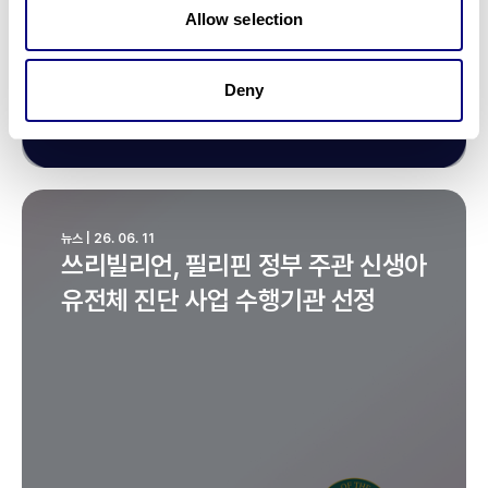
Allow selection
Deny
뉴스 | 26. 06. 11
쓰리빌리언, 필리핀 정부 주관 신생아
유전체 진단 사업 수행기관 선정