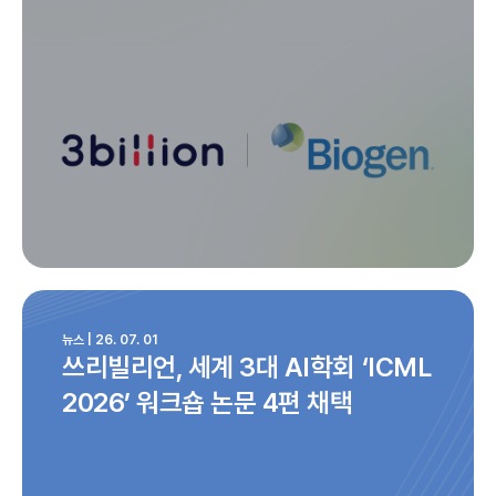
뉴스 | 26. 07. 01
쓰리빌리언, 세계 3대 AI학회 ‘ICML
2026’ 워크숍 논문 4편 채택