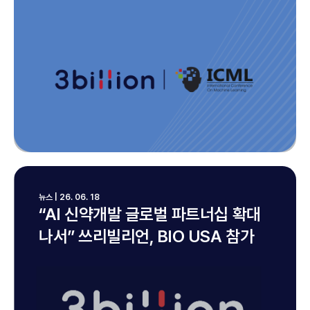
뉴스 | 26. 06. 18
“AI 신약개발 글로벌 파트너십 확대
나서” 쓰리빌리언, BIO USA 참가