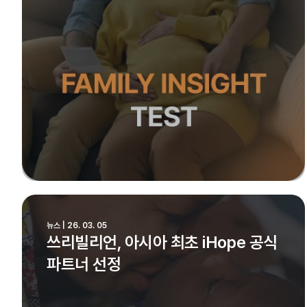
뉴스 | 26. 03. 05
쓰리빌리언, 아시아 최초 iHope 공식
파트너 선정