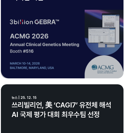
뉴스 | 25. 12. 15
쓰리빌리언, 美 ‘CAGI7’ 유전체 해석
AI 국제 평가 대회 최우수팀 선정