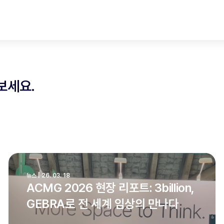
보세요.
뉴스 | 26. 03. 18
ACMG 2026 현장 리포트: 3billion,
GEBRA로 전 세계 임상의 만나다