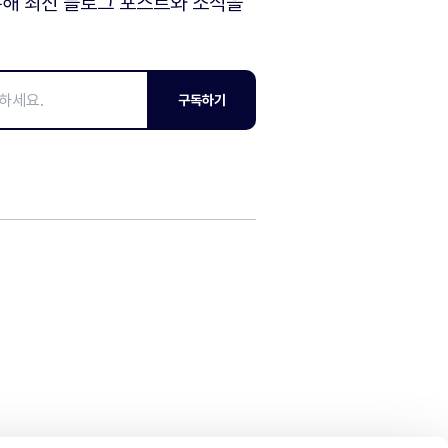
해 최신 블로그 포스트와 소식을
구독하기