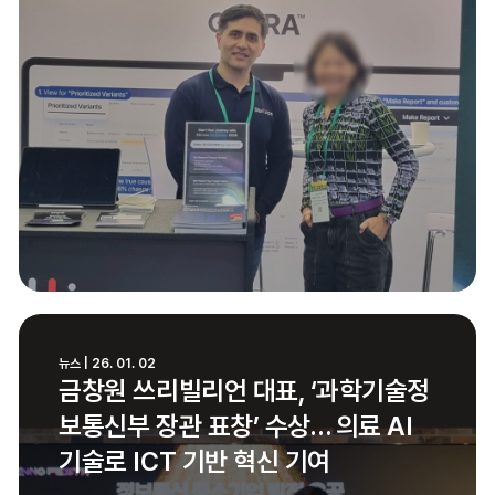
뉴스 | 26. 01. 02
금창원 쓰리빌리언 대표, ‘과학기술정
보통신부 장관 표창’ 수상… 의료 AI
기술로 ICT 기반 혁신 기여