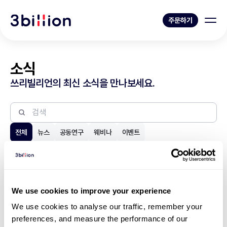
주문하기
소식
쓰리빌리언의 최신 소식을 만나보세요.
전체
뉴스
공동연구
웨비나
이벤트
1
10
11
12
13
14
We use cookies to improve your experience
We use cookies to analyse our traffic, remember your 
preferences, and measure the performance of our 