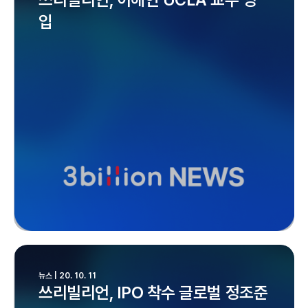
입
뉴스 | 20. 10. 11
쓰리빌리언, IPO 착수 글로벌 정조준