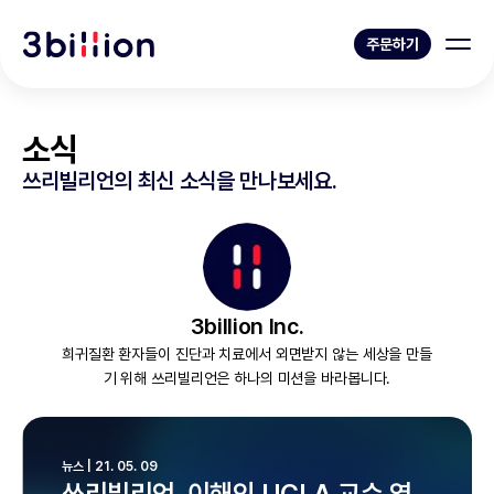
주문하기
소식
쓰리빌리언의 최신 소식을 만나보세요.
3billion Inc.
희귀질환 환자들이 진단과 치료에서 외면받지 않는 세상을 만들
기 위해 쓰리빌리언은 하나의 미션을 바라봅니다.
뉴스 | 21. 05. 09
쓰리빌리언, 이해인 UCLA 교수 영