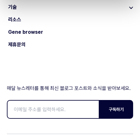
기술
리소스
Gene browser
제휴문의
매달 뉴스레터를 통해 최신 블로그 포스트와 소식을 받아보세요.
구독하기