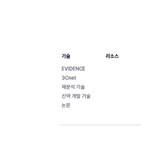
기술
리소스
EVIDENCE
3Cnet
재분석 기술
신약 개발 기술
논문