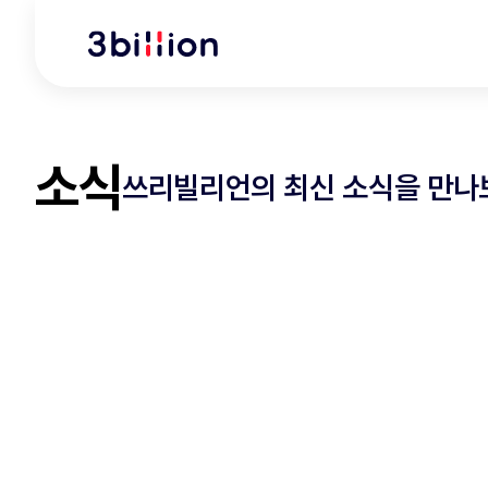
소식
쓰리빌리언의 최신 소식을 만나