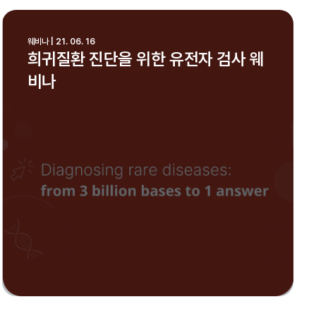
웨비나 | 21. 06. 16
희귀질환 진단을 위한 유전자 검사 웨
비나