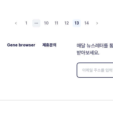
1
10
11
12
13
14
Gene browser
제휴문의
매달 뉴스레터를 통
받아보세요.