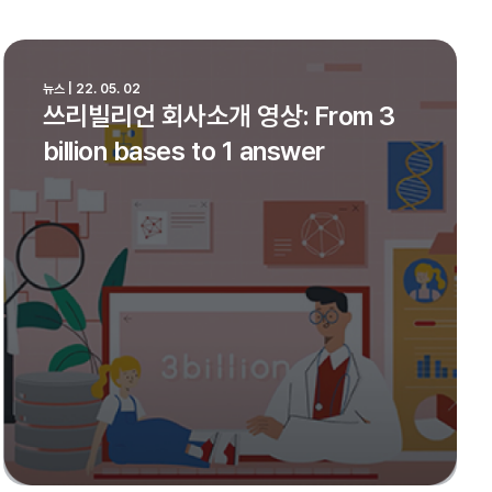
뉴스 | 22. 05. 02
쓰리빌리언 회사소개 영상: From 3
billion bases to 1 answer