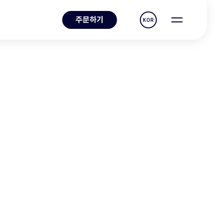
주문하기
KOR