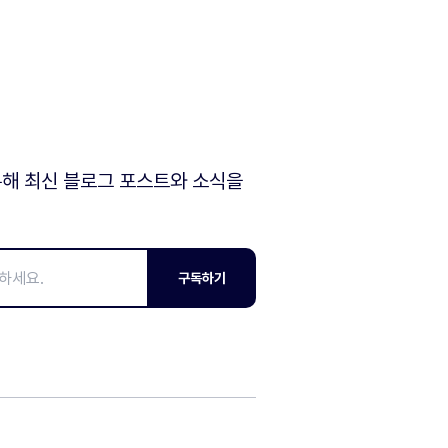
해 최신 블로그 포스트와 소식을
구독하기