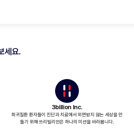
보세요.
3billion Inc.
희귀질환 환자들이 진단과 치료에서 외면받지 않는 세상을 만
들기 위해 쓰리빌리언은 하나의 미션을 바라봅니다.