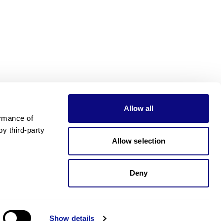
Allow all
rmance of 
 third-party 
Allow selection
Deny
가격이 궁금하신가요?
제가 도와드릴게요!. 가격이 궁금하신가요?
Show details