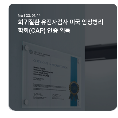
뉴스 | 22. 01. 14
희귀질환 유전자검사 미국 임상병리
학회(CAP) 인증 획득