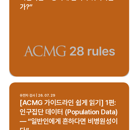
가?”
유전자 검사 | 26. 07. 29
[ACMG 가이드라인 쉽게 읽기] 1편:
인구집단 데이터 (Population Data)
— “일반인에게 흔하다면 비병원성이