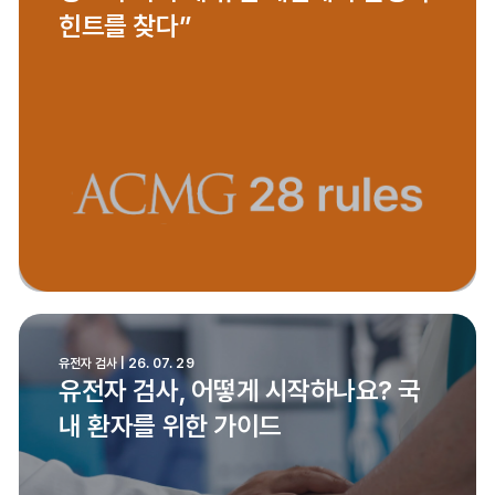
힌트를 찾다”
유전자 검사 | 26. 07. 29
유전자 검사, 어떻게 시작하나요? 국
내 환자를 위한 가이드