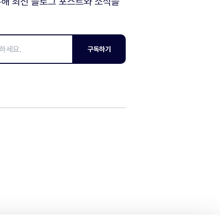
해 최신 블로그 포스트와 소식을
구독하기