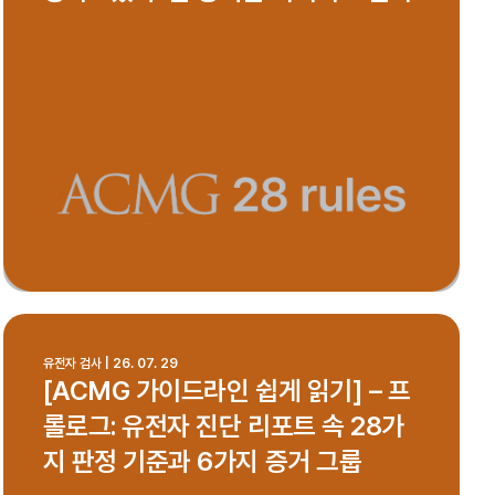
유전자 검사 | 26. 07. 29
[ACMG 가이드라인 쉽게 읽기] – 프
롤로그: 유전자 진단 리포트 속 28가
지 판정 기준과 6가지 증거 그룹