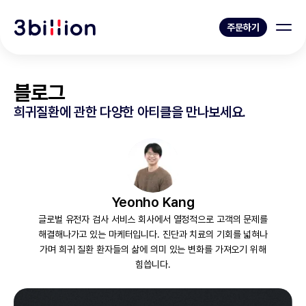
주문하기
블로그
희귀질환에 관한 다양한 아티클을 만나보세요.
Yeonho Kang
글로벌 유전자 검사 서비스 회사에서 열정적으로 고객의 문제를
해결해나가고 있는 마케터입니다. 진단과 치료의 기회를 넓혀나
가며 희귀 질환 환자들의 삶에 의미 있는 변화를 가져오기 위해
힘씁니다.