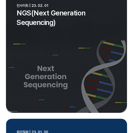
인사이트 | 23. 02. 01
NGS(Next Generation
Sequencing)
희귀질환 | 23. 01. 30