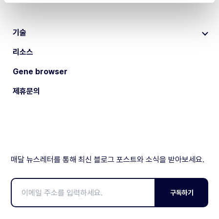
기술
리소스
Gene browser
제휴문의
매달 뉴스레터를 통해 최신 블로그 포스트와 소식을 받아보세요.
구독하기