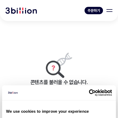
주문하기
콘텐츠를 불러올 수 없습니다.
페이지를 표시하는 중 오류가 발생했습니다.
뉴스 목록으로 가기
We use cookies to improve your experience