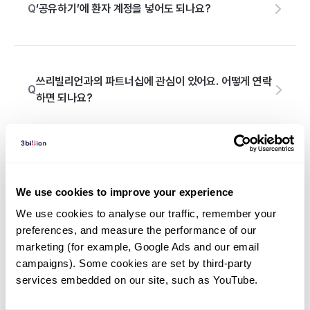
Q
‘공유하기’에 환자 계정을 넣어도 되나요?
쓰리빌리언과의 파트너십에 관심이 있어요. 어떻게 연락
Q
하면 되나요?
Q
검사 결과에 관한 문의 사항은 어디로 연락해야 하나요?
We use cookies to improve your experience
We use cookies to analyse our traffic, remember your 
preferences, and measure the performance of our 
Q
포털 사이트 가입 시 연구자와 의사의 차이가 있나요?
marketing (for example, Google Ads and our email 
campaigns). Some cookies are set by third-party 
services embedded on our site, such as YouTube.