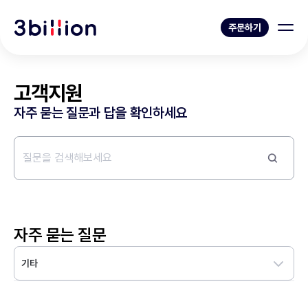
주문하기
고객지원
자주 묻는 질문과 답을 확인하세요
자주 묻는 질문
기타