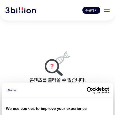
주문하기
콘텐츠를 불러올 수 없습니다.
페이지를 표시하는 중 오류가 발생했습니다.
블로그 목록으로 가기
We use cookies to improve your experience