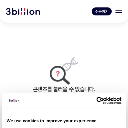
주문하기
콘텐츠를 불러올 수 없습니다.
페이지를 표시하는 중 오류가 발생했습니다.
블로그 목록으로 가기
We use cookies to improve your experience