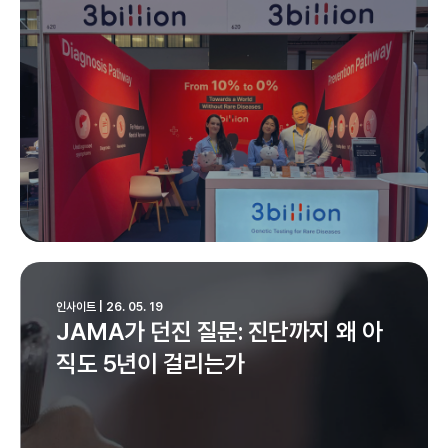
인사이트 | 26. 05. 19
JAMA가 던진 질문: 진단까지 왜 아
직도 5년이 걸리는가