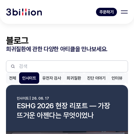
주문하기
블로그
희귀질환에 관한 다양한 아티클을 만나보세요.
전체
인사이트
유전자 검사
희귀질환
진단 이야기
인터뷰
제
인사이트 | 26. 06. 17
ESHG 2026 현장 리포트 — 가장
뜨거운 아젠다는 무엇이었나