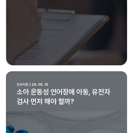
인사이트 | 26. 05. 15
소아 운동성 언어장애 아동, 유전자
검사 먼저 해야 할까?