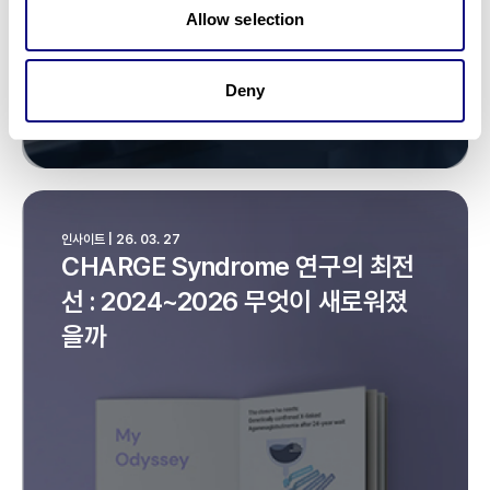
Allow selection
Deny
인사이트 | 26. 03. 27
CHARGE Syndrome 연구의 최전
선 : 2024~2026 무엇이 새로워졌
을까