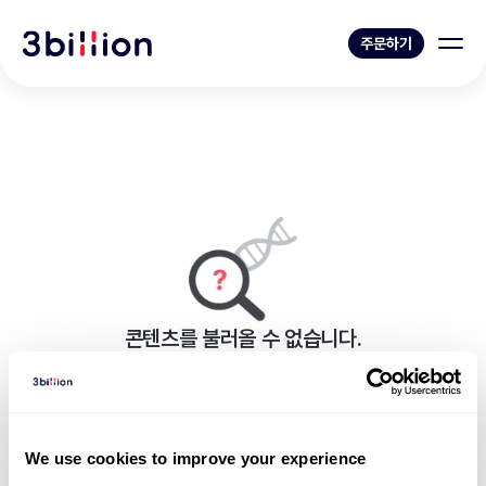
주문하기
콘텐츠를 불러올 수 없습니다.
페이지를 표시하는 중 오류가 발생했습니다.
뉴스 목록으로 가기
We use cookies to improve your experience