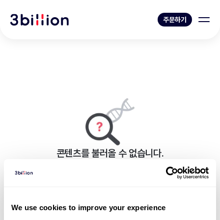
주문하기
콘텐츠를 불러올 수 없습니다.
페이지를 표시하는 중 오류가 발생했습니다.
뉴스 목록으로 가기
We use cookies to improve your experience