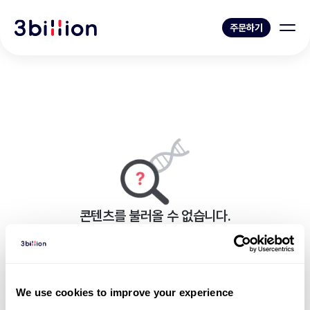
주문하기
콘텐츠를 불러올 수 없습니다.
페이지를 표시하는 중 오류가 발생했습니다.
뉴스 목록으로 가기
We use cookies to improve your experience