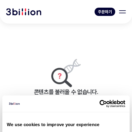
주문하기
콘텐츠를 불러올 수 없습니다.
페이지를 표시하는 중 오류가 발생했습니다.
뉴스 목록으로 가기
We use cookies to improve your experience