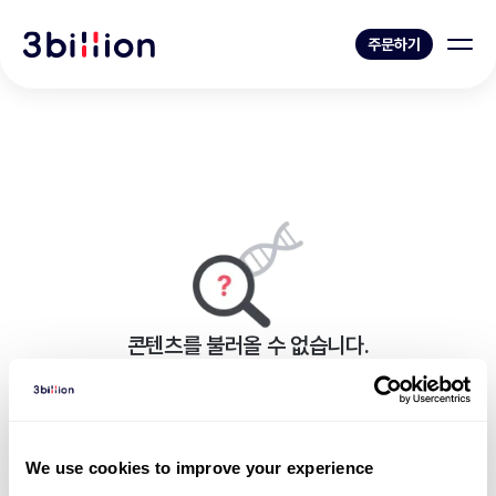
주문하기
콘텐츠를 불러올 수 없습니다.
페이지를 표시하는 중 오류가 발생했습니다.
뉴스 목록으로 가기
We use cookies to improve your experience