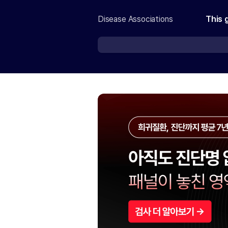
Disease Associations
This 