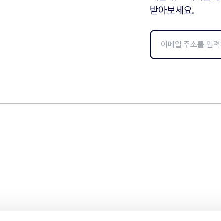
받아보세요.