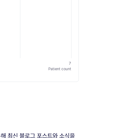
7
Patient count
해 최신 블로그 포스트와 소식을