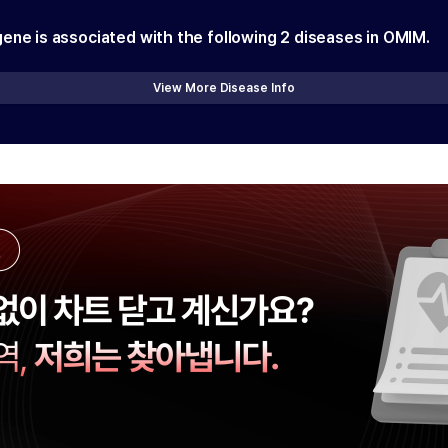
gene is associated with the following
2
diseases in OMIM.
View More Disease Info