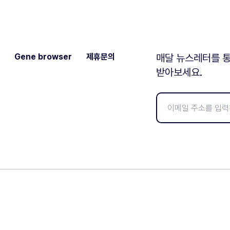
Gene browser
제휴문의
매달 뉴스레터를 통
받아보세요.