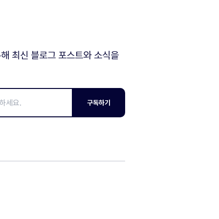
해 최신 블로그 포스트와 소식을
구독하기