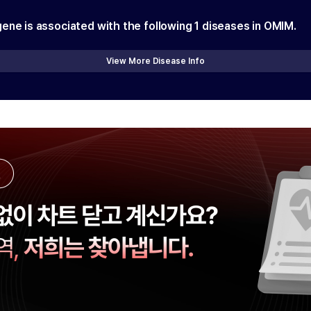
gene is associated with the following
1
diseases in OMIM.
View More Disease Info