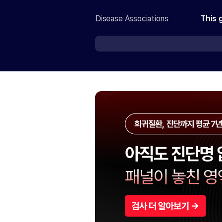
Disease Associations
This 