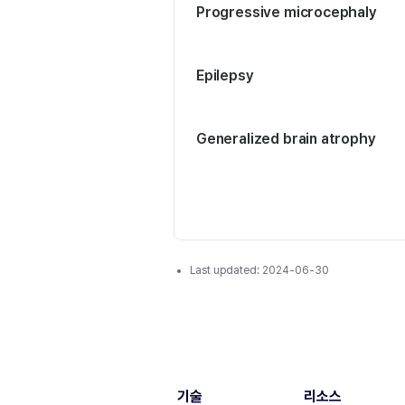
Progressive microcephaly
Epilepsy
Generalized brain atrophy
Last updated:
2024-06-30
기술
리소스