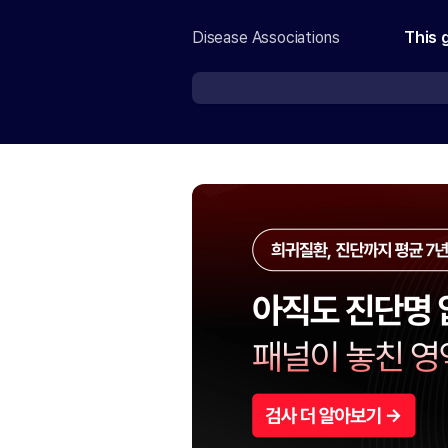
Disease Associations
This 