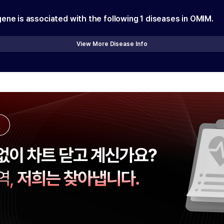
gene is associated with the following
1
diseases in OMIM.
View More Disease Info