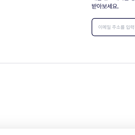
받아보세요.