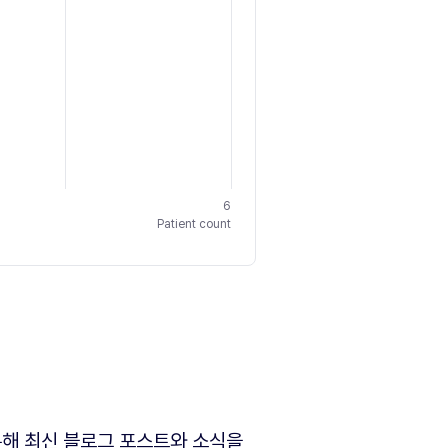
6
Patient count
해 최신 블로그 포스트와 소식을