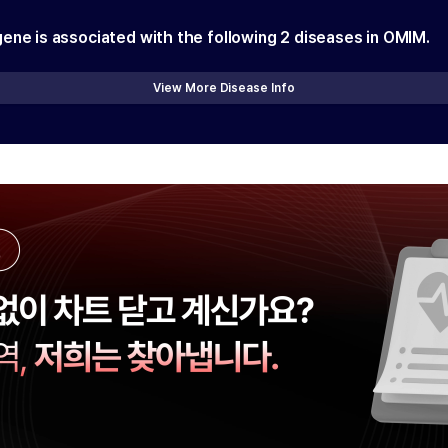
gene is associated with the following
2
diseases in OMIM.
View More Disease Info