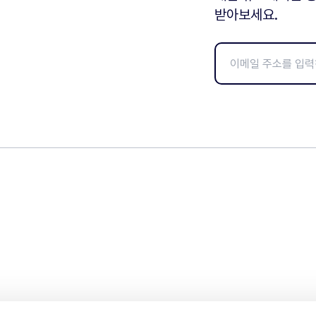
받아보세요.