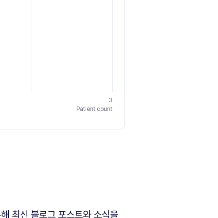
3
Patient count
해 최신 블로그 포스트와 소식을