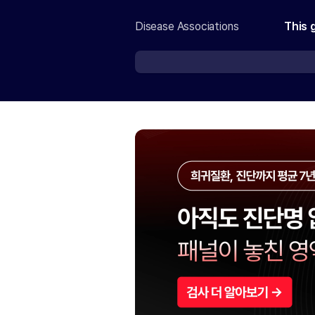
Disease Associations
This 