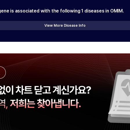
gene is associated with the following
1
diseases in OMIM.
View More Disease Info