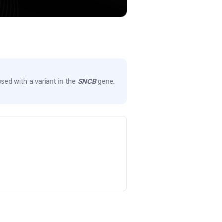
sed with a variant in the
SNCB
gene.