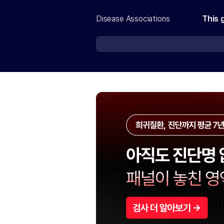
Disease Associations
This 