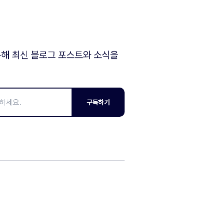
해 최신 블로그 포스트와 소식을
구독하기