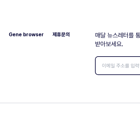
Gene browser
제휴문의
매달 뉴스레터를 통
받아보세요.