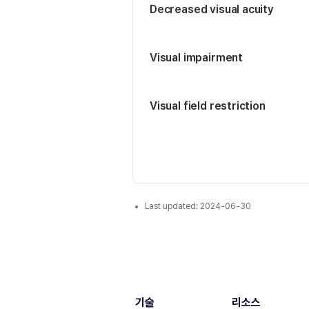
Decreased visual acuity
Visual impairment
Visual field restriction
Last updated:
2024-06-30
기술
리소스