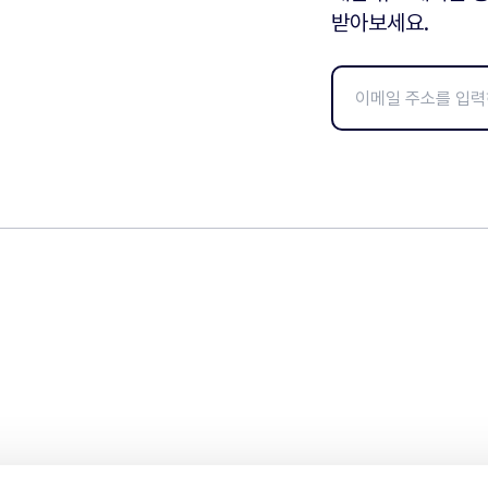
받아보세요.