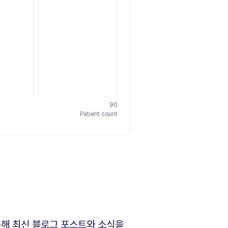
90
Patient count
해 최신 블로그 포스트와 소식을