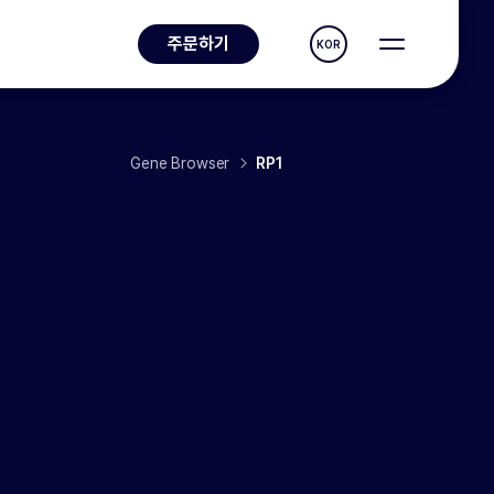
주문하기
KOR
Gene Browser
RP1