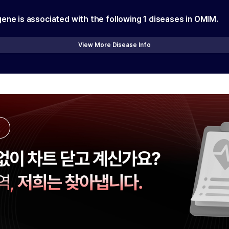
gene is associated with the following
1
diseases in OMIM.
View More Disease Info