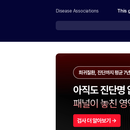
Disease Associations
This 